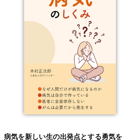
病気を新しい生の出発点とする勇気を