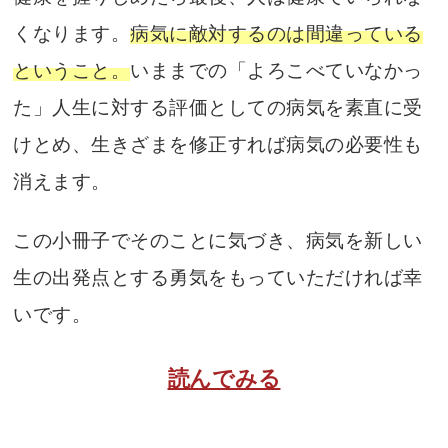
くなります。
病気に敵対するのは間違っている
ということ。
いままでの「よろこべていなかっ
た」人生に対する評価としての病気を素直に受
けとめ、生きざまを修正すれば病気の必要性も
消えます。
この小冊子でそのことに気づき、病気を新しい
生の出発点とする勇気をもっていただければ幸
いです。
読んでみる