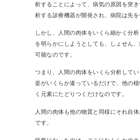
析することによって、病気の原因を突き
析する診療機器が開発され、病院は先を
しかし、人間の肉体をいくら細かく分析
を明らかにしようとしても、しょせん、
可能なのです。
つまり、人間の肉体をいくら分析してい
姿がいくらか違っているだけで、他の植
く元素にたどりつくだけなのです。
人間の肉体も他の物質と同様にそれ自体
です。