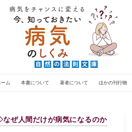
ホーム
本書について
著者について
ほかの刊行物
◇なぜ人間だけが病気になるのか