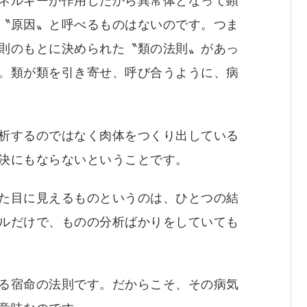
ネルギーが作用したから異常体となって顕
〝原因〟と呼べるものはないのです。つま
則のもとに決められた〝類の法則〟があっ
。類が類を引き寄せ、呼び合うように、病
析するのではなく肉体をつくり出している
決にもならないということです。
た目に見えるものというのは、ひとつの結
ルだけで、ものの分析ばかりをしていても
る宿命の法則です。だからこそ、その病気