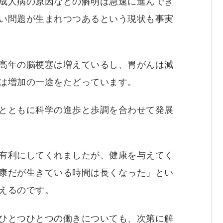
成人病の原因などの解明は急速に進んでき
い問題が生まれつつあるという現状も事実
高年の脳梗塞は増えているし、胃がんは減
は増加の一途をたどっています。
とともに科学の進歩と歩調を合わせて発展
有利にしてくれましたが、健康を与えてく
康だが生きている時間は長くなった」とい
えるのです。
ひとつひとつの働きについても、次第に解