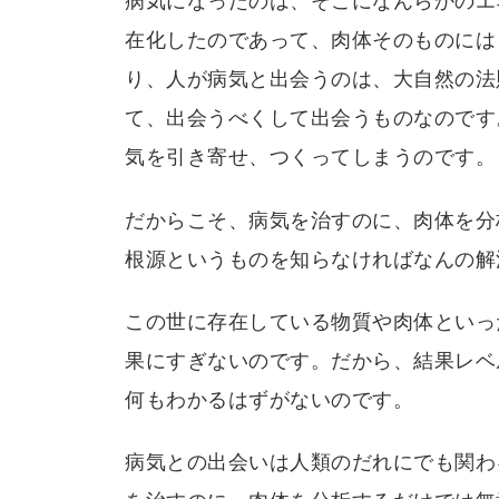
病気になったのは、そこになんらかのエ
在化したのであって、肉体そのものには
り、人が病気と出会うのは、大自然の法
て、出会うべくして出会うものなのです
気を引き寄せ、つくってしまうのです。
だからこそ、病気を治すのに、肉体を分
根源というものを知らなければなんの解
この世に存在している物質や肉体といっ
果にすぎないのです。だから、結果レベ
何もわかるはずがないのです。
病気との出会いは人類のだれにでも関わ