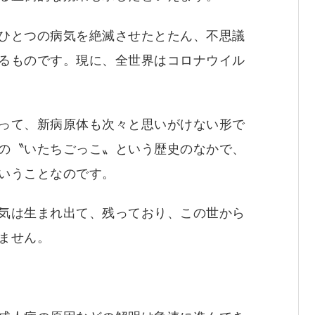
ひとつの病気を絶滅させたとたん、不思議
るものです。現に、全世界はコロナウイル
って、新病原体も次々と思いがけない形で
の〝いたちごっこ〟という歴史のなかで、
いうことなのです。
気は生まれ出て、残っており、この世から
ません。