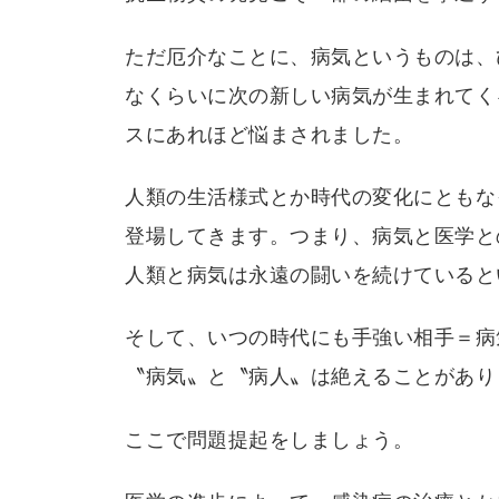
ただ厄介なことに、病気というものは、
なくらいに次の新しい病気が生まれてく
スにあれほど悩まされました。
人類の生活様式とか時代の変化にともな
登場してきます。つまり、病気と医学と
人類と病気は永遠の闘いを続けていると
そして、いつの時代にも手強い相手＝病
〝病気〟と〝病人〟は絶えることがあり
ここで問題提起をしましょう。