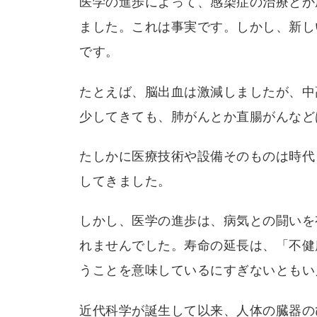
医学の進歩によって、感染症の治療とか
ました。これは事実です。しかし、新し
です。
たとえば、脳出血は激減しましたが、中
少してきても、肺がんとか直腸がんなど
たしかに医療技術や設備そのものは時代
してきました。
しかし、医学の進歩は、病気との闘いを
れませんでした。寿命の延長は、「不健
うことを意味しているにすぎないともい
近代科学が誕生して以来、人体の臓器の