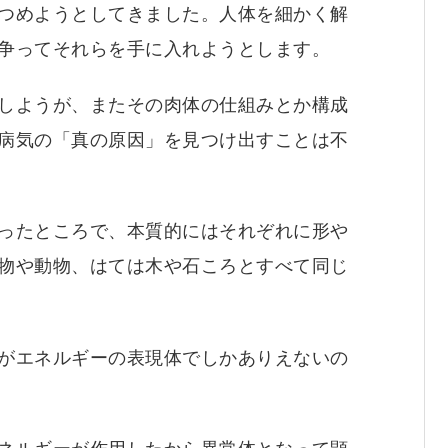
つめようとしてきました。人体を細かく解
争ってそれらを手に入れようとします。
しようが、またその肉体の仕組みとか構成
病気の「真の原因」を見つけ出すことは不
ったところで、本質的にはそれぞれに形や
物や動物、はては木や石ころとすべて同じ
がエネルギーの表現体でしかありえないの