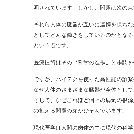
明されています。しかし、問題は次の点
それら人体の臓器が互いに連携を保ちな
としてどんな働きをしているのかとなる
という点です。
医療技術はその〝科学の進歩〟と歩調を
ですが、ハイテクを使った高性能の診察
なぜ人体のさまざまな臓器が全体として
そして、なぜこれほど個々の病気の根源
の抱える問題の芽がひそんでいます。
現代医学は人間の肉体の中に現代の科学