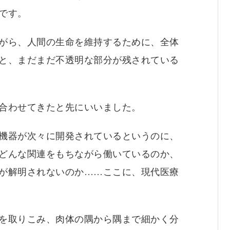
です。
がら、人間の生命を維持するために、全体
と、まだまだ不透明な部分が残されている
合わせてきたと先にいいました。
機器が次々に開発されているというのに、
どんな関連をもちながら働いているのか、
が解明されないのか……ここに、現代医療
を取りこみ、肉体の隅から隅まで細かく分