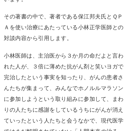
その著書の中で、著者である保江邦夫氏とＱＰ
Ａを使い治療にあたっている小林正学医師との
対談内容から引用します。
小林医師は、主治医から３か月の命だよと言わ
れた人が、３倍に薄めた抗がん剤と笑いヨガで
完治したという事実を知ったり、がんの患者さ
んたちが集まって、みんなでホノルルマラソン
に参加しようという取り組みに参加して、まわ
りの人たちに感謝をしているうちにがんが消え
ていったという人たちと会うなかで、現代医学