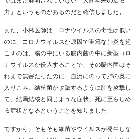
ではまだ解明されていない「人間本来の治る
力」というものがあるのだと確信しました。
また、小林医師はコロナウイルスの毒性は低い
のに、コロナウイルスが原因で重篤な肺炎を起
こすのは、腸の中にいる腸内菌の中に新型コロ
ナウイルスが侵入することで、その腸内菌はそ
れまで無害だったのに、血流にのって肺の奥に
入りこみ、結核菌が攻撃するように肺を攻撃し
て、結局結核と同じような症状、死に至らしめ
る症状となるということを知りました。
ですから、そもそも細菌やウイルスが発生しな