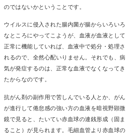
のではないかということです。
ウイルスに侵入された腸内菌が腸からいろいろ
なところにやってこようが、血液が血液として
正常に機能していれば、血液中で処分・処理さ
れるので、全然心配いりません。それでも、病
気が発症するのは、正常な血液でなくなってき
たからなのです。
抗がん剤の副作用で苦しんでいる人とか、がん
が進行して倦怠感の強い方の血液を暗視野顕微
鏡で見ると、たいてい赤血球の連銭形成（固ま
ること）が見られます。毛細血管より赤血球の