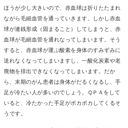
ほうが少し大きいので、赤血球は折りたたまれ
ながら毛細血管を通っていきます。しかし赤血
球が連銭形成（固まること）してしまうと、赤
血球が毛細血管を通れなってしまいます。そう
すると、赤血球が運ぶ酸素を身体のすみずみに
送れなくなってしまいますし、一酸化炭素や老
廃物を排出できなくなってしまいます。だか
ら、末期のがん患者は身体がだるくなるし、手
足が冷たい人が多いのでしょう。ＱＰＡをして
いると、冷たかった手足がポカポカしてくるそ
うです。