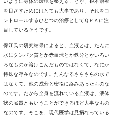
いように身体の環境を整えることが、根本治療
を目ざすためにはとても大事であり、それをコ
ントロールするひとつの治療としてＱＰＡに注
目しているそうです。
保江氏の研究結果によると、血液とは、たんに
水にタンパク質とか赤血球とか鉄分とかいろい
ろなものが溶けこんだものではなくて、なにか
特殊な存在なのです。たんなるさらさらの水で
はなくて、他の成分と密接に絡みあったものな
のです。だから全身を流れている血液は、液体
状の臓器ともいうことができるほど大事なもの
なのです。そこを、現代医学は見損なっている