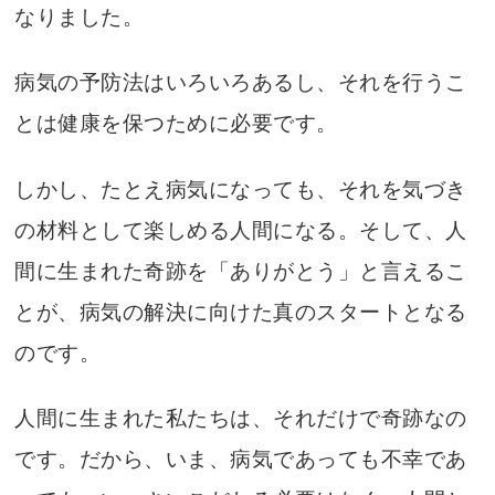
なりました。
病気の予防法はいろいろあるし、それを行うこ
とは健康を保つために必要です。
しかし、たとえ病気になっても、それを気づき
の材料として楽しめる人間になる。そして、人
間に生まれた奇跡を「ありがとう」と言えるこ
とが、病気の解決に向けた真のスタートとなる
のです。
人間に生まれた私たちは、それだけで奇跡なの
です。だから、いま、病気であっても不幸であ