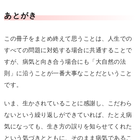
あとがき
この冊子をまとめ終えて思うことは、人生での
すべての問題に対処する場合に共通することで
すが、病気と向き合う場合にも「大自然の法
則」に沿うことが一番大事なことだということ
です。
いま、生かされていることに感謝し、こだわら
ないという繰り返しができていれば、たとえ病
気になっても、生き方の誤りを知らせてくれた
という気づきとともに、そのまま病気であるこ