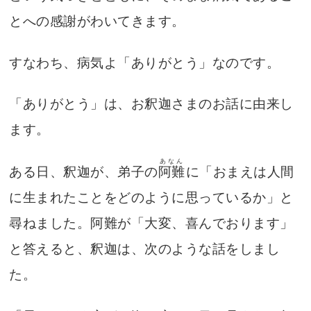
とへの感謝がわいてきます。
すなわち、病気よ「ありがとう」なのです。
「ありがとう」は、お釈迦さまのお話に由来し
ます。
あなん
ある日、釈迦が、弟子の
阿難
に「おまえは人間
に生まれたことをどのように思っているか」と
尋ねました。阿難が「大変、喜んでおります」
と答えると、釈迦は、次のような話をしまし
た。