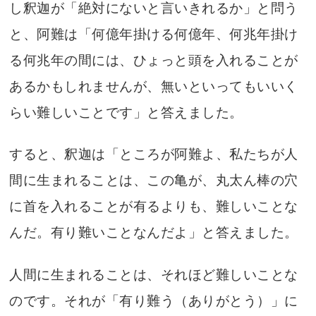
し釈迦が「絶対にないと言いきれるか」と問う
と、阿難は「何億年掛ける何億年、何兆年掛け
る何兆年の間には、ひょっと頭を入れることが
あるかもしれませんが、無いといってもいいく
らい難しいことです」と答えました。
すると、釈迦は「ところが阿難よ、私たちが人
間に生まれることは、この亀が、丸太ん棒の穴
に首を入れることが有るよりも、難しいことな
んだ。有り難いことなんだよ」と答えました。
人間に生まれることは、それほど難しいことな
のです。それが「有り難う（ありがとう）」に