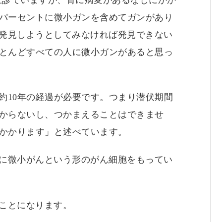
2パーセントに微小ガンを含めてガンがあり
発見しようとしてみなければ発見できない
ほとんどすべての人に微小ガンがあると思っ
約10年の経過が必要です。つまり潜伏期間
わからないし、つかまえることはできませ
年かかります」と述べています。
に微小がんという形のがん細胞をもってい
ことになります。