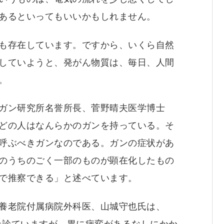
あるといってもいいかもしれません。
も存在しています。ですから、いくら自然
していようと、発がん物質は、毎日、人間
。
ガン研究所名誉所長、菅野晴夫医学博士
どの人はなんらかのガンを持っている。そ
呼ぶべきガンなのである。ガンの症状があ
のうちのごく一部のものが顕在化したもの
で推察できる」と述べています。
養老院付属病院外科医、山城守也氏は、
例以上診ていますが、胃に病変があるなしにかか