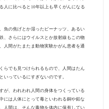
る人に比べると10年以上も早くがんになる
、魚の焦げとか湿ったピーナッツ、あるい
鉄、さらにはウイルスとか放射線もこの物
、人間がたまたま動物実験かがん患者を通
くらでも見つけられるもので、人間はたん
といっているにすぎないのです。
すが、われわれ人間の身体をつくっている
中には人体にとって毒といわれる銅や鉛な
、人間は、そんな毒物を体内に保有してい