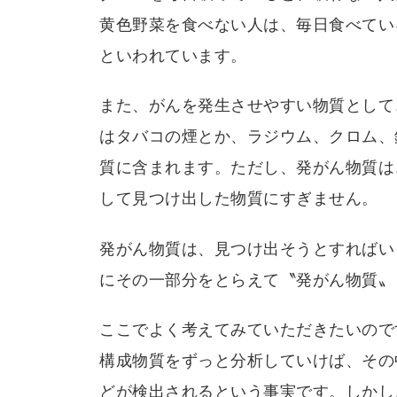
黄色野菜を食べない人は、毎日食べてい
といわれています。
また、がんを発生させやすい物質として
はタバコの煙とか、ラジウム、クロム、
質に含まれます。ただし、発がん物質は
して見つけ出した物質にすぎません。
発がん物質は、見つけ出そうとすればい
にその一部分をとらえて〝発がん物質〟
ここでよく考えてみていただきたいので
構成物質をずっと分析していけば、その
どが検出されるという事実です。しかし