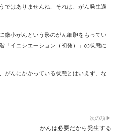
うではありませんね。それは、がん発生過
に微小がんという形のがん細胞をもってい
階「イニシエーション（初発）」の状態に
、がんにかかっている状態とはいえず、な
次の項▶
がんは必要だから発生する