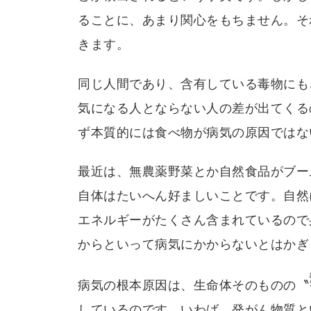
ることに、あまり関心をもちません。そ
きます。
同じ人間であり、含有している毒物にも
気になる人とならない人の差が出てくる
ず本質的には食べ物が病気の原因ではな
最近は、無農薬野菜とか自然食品がブー
自体はたいへん好ましいことです。自然
エネルギーがたくさん含まれているので
からといって病気にかからないとはかぎ
病気の根本原因は、生命体そのものの〝
しているのです。いわば、発がん物質と