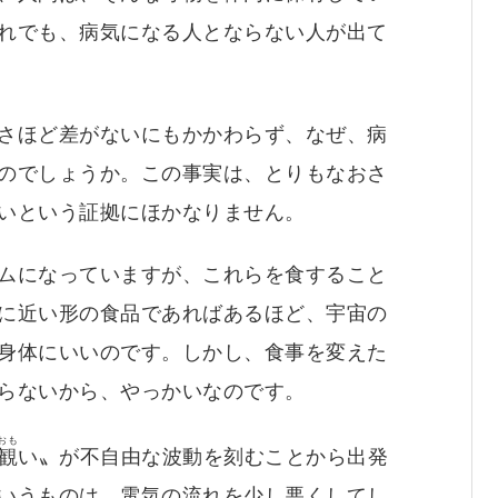
れでも、病気になる人とならない人が出て
さほど差がないにもかかわらず、なぜ、病
のでしょうか。この事実は、とりもなおさ
いという証拠にほかなりません。
ムになっていますが、これらを食すること
に近い形の食品であればあるほど、宇宙の
身体にいいのです。しかし、食事を変えた
らないから、やっかいなのです。
おも
観
い〟が不自由な波動を刻むことから出発
いうものは、電気の流れを少し悪くしてし