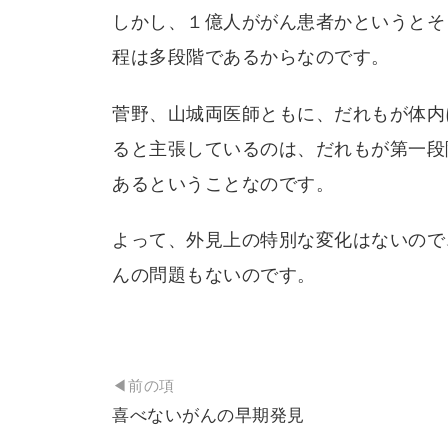
しかし、１億人ががん患者かというとそ
程は多段階であるからなのです。
菅野、山城両医師ともに、だれもが体内
ると主張しているのは、だれもが第一段
あるということなのです。
よって、外見上の特別な変化はないので
んの問題もないのです。
投
◀前の項
稿
喜べないがんの早期発見