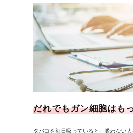
だれでもガン細胞はも
タバコを毎日吸っていると、吸わない人